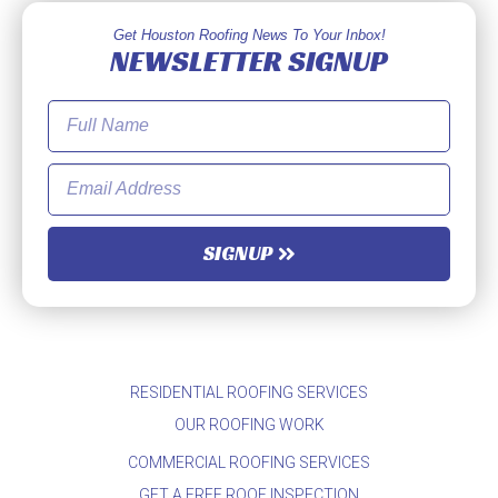
Get Houston Roofing News To Your Inbox!
NEWSLETTER SIGNUP
SIGNUP
RESIDENTIAL ROOFING SERVICES
OUR ROOFING WORK
COMMERCIAL ROOFING SERVICES
GET A FREE ROOF INSPECTION