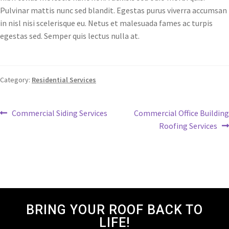
Pulvinar mattis nunc sed blandit. Egestas purus viverra accumsan
in nisl nisi scelerisque eu. Netus et malesuada fames ac turpis
egestas sed. Semper quis lectus nulla at.
Category:
Residential Services
Commercial Siding Services
Commercial Office Building
Roofing Services
BRING YOUR ROOF BACK TO
LIFE!